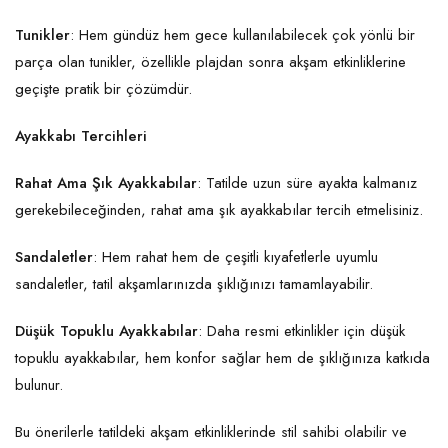
Tunikler
: Hem gündüz hem gece kullanılabilecek çok yönlü bir
parça olan tunikler, özellikle plajdan sonra akşam etkinliklerine
geçişte pratik bir çözümdür.
Ayakkabı Tercihleri
Rahat Ama Şık Ayakkabılar
: Tatilde uzun süre ayakta kalmanız
gerekebileceğinden, rahat ama şık ayakkabılar tercih etmelisiniz.
Sandaletler
: Hem rahat hem de çeşitli kıyafetlerle uyumlu
sandaletler, tatil akşamlarınızda şıklığınızı tamamlayabilir.
Düşük Topuklu Ayakkabılar
: Daha resmi etkinlikler için düşük
topuklu ayakkabılar, hem konfor sağlar hem de şıklığınıza katkıda
bulunur.
Bu önerilerle tatildeki akşam etkinliklerinde stil sahibi olabilir ve