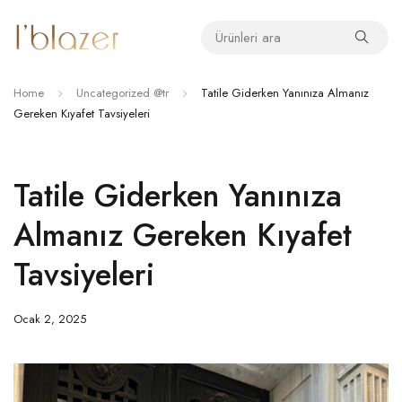
Home
Uncategorized @tr
Tatile Giderken Yanınıza Almanız
Gereken Kıyafet Tavsiyeleri
Tatile Giderken Yanınıza
Almanız Gereken Kıyafet
Tavsiyeleri
Ocak 2, 2025