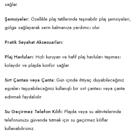
sağlar.
Şemsiyeler:
Özellikle plaj tatillerinde taşınabilir plaj şemsiyeleri,
gölge sağlayarak serin kalmanıza yardımcı olur.
Pratik Seyahat Aksesuarları:
Plaj Havluları:
Hızlı kuruyan ve hafif plaj havluları taşıması
kolaydır ve plajda konfor sağlar.
Sırt Çantası veya Çanta:
Gün içinde ihtiyaç duyabileceğiniz
eşyaları taşıyabileceğiniz kullanışlı bir sırt çantası veya çanta
edinmek faydalıdır.
Su Geçirmez Telefon Kılıfı:
Plajda veya su aktivitelerinde
telefonunuzu güvende tutmak için su geçirmez kılıflar
kullanabilirsiniz.