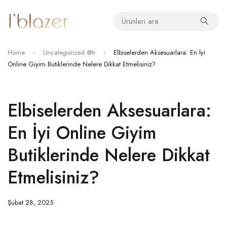
Home
Uncategorized @tr
Elbiselerden Aksesuarlara: En İyi
Online Giyim Butiklerinde Nelere Dikkat Etmelisiniz?
Elbiselerden Aksesuarlara:
En İyi Online Giyim
Butiklerinde Nelere Dikkat
Etmelisiniz?
Şubat 28, 2025