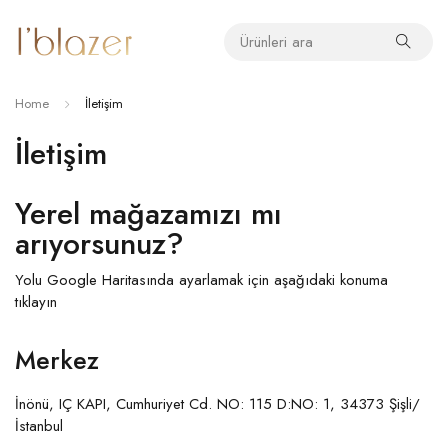
Home
İletişim
İletişim
Yerel mağazamızı mı
arıyorsunuz?
Yolu Google Haritasında ayarlamak için aşağıdaki konuma
tıklayın
Merkez
İnönü, IÇ KAPI, Cumhuriyet Cd. NO: 115 D:NO: 1, 34373 Şişli/
İstanbul