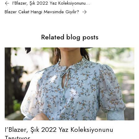
I’Blazer, Şık 2022 Yaz Koleksiyonunu Tanıtıyor
Blazer Ceket Hangi Mevsimde Giyilir?
Related blog posts
I’Blazer, Şık 2022 Yaz Koleksiyonunu
Tanıtıyor