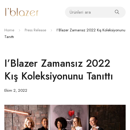
Home
Press Release
I’Blazer Zamansız 2022 Kış Koleksiyonunu
Tanıttı
I’Blazer Zamansız 2022
Kış Koleksiyonunu Tanıttı
Ekim 2, 2022