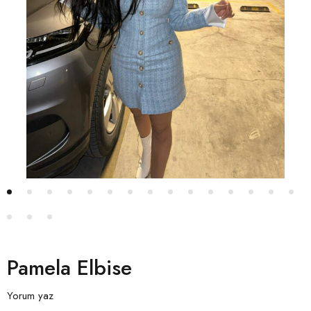
Pamela Elbise
Yorum yaz