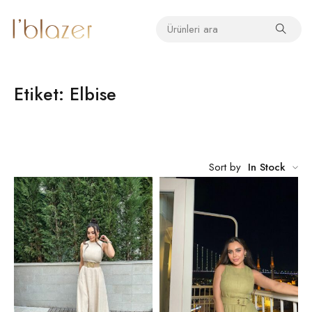
Etiket: Elbise
Sort by
In Stock