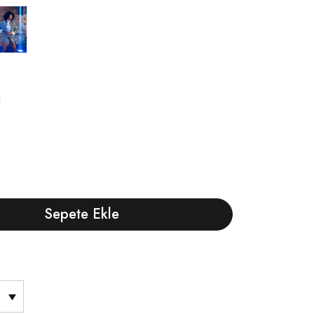
Sepete Ekle