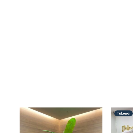
Tükendi