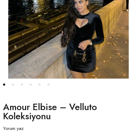
Amour Elbise – Velluto
Koleksiyonu
Yorum yaz