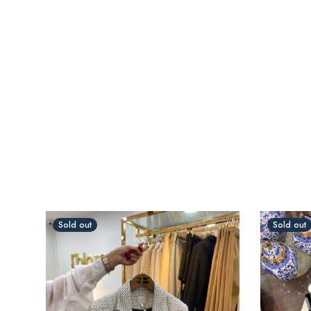
Sold out
Sold out